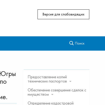
Версия для слабовидящих
Поиск
 Югры
Предоставление копий
 по
технических паспортов
Обеспечение совершения сделок с
имуществом
ие.
Определение кадастровой