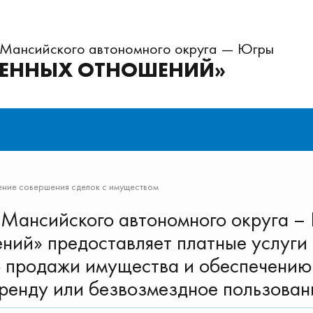
-Мансийского автономного округа — Югры
ВЕННЫХ ОТНОШЕНИЙ»
ние совершения сделок с имуществом
Мансийского автономного округа –
ий» предоставляет платные услуги
 продажи имущества и обеспечению
ренду или безвозмездное пользован