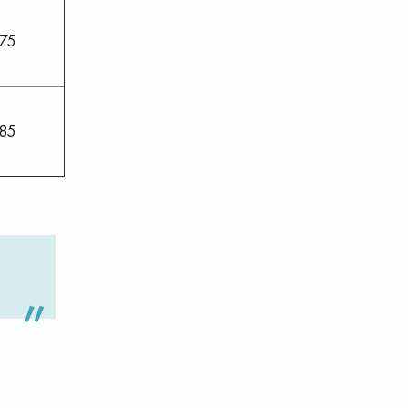
,75
,85