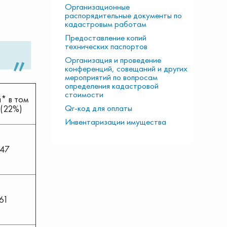
Организационные
распорядительные документы по
кадастровым работам
Предоставление копий
технических паспортов
Организация и проведение
конференций, совещаний и других
мероприятий по вопросам
определения кадастровой
стоимости
* в том
Qr-код для оплаты
 (22%)
Инвентаризации имущества
,47
61