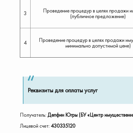
Проведение процедур в целях продажи 
3
(публичное предложение)
Проведение процедур в целях продажи им
4
минимально допустимой цене)
Реквизиты для оплаты услуг
Получатель:
Депфин Югры (БУ «Центр имущественн
Лицевой счет:
430335120