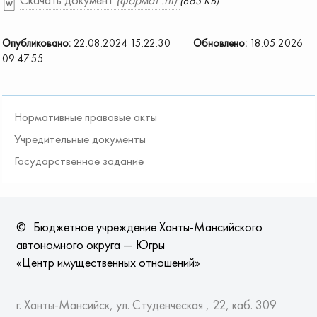
(863 КБ)
Опубликовано:
22.08.2024 15:22:30
Обновлено:
18.05.2026
09:47:55
Нормативные правовые акты
Учредительные документы
Государственное задание
©
Бюджетное учреждение Ханты-Мансийского
автономного округа — Югры
«Центр имущественных отношений»
г. Ханты-Мансийск, ул. Студенческая , 22, каб. 309